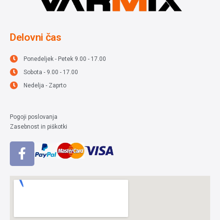
Delovni čas
Ponedeljek - Petek 9.00 - 17.00
Sobota - 9.00 - 17.00
Nedelja - Zaprto
Pogoji poslovanja
Zasebnost in piškotki