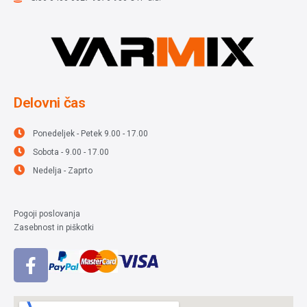
Delovni čas
Ponedeljek - Petek 9.00 - 17.00
Sobota - 9.00 - 17.00
Nedelja - Zaprto
Pogoji poslovanja
Zasebnost in piškotki