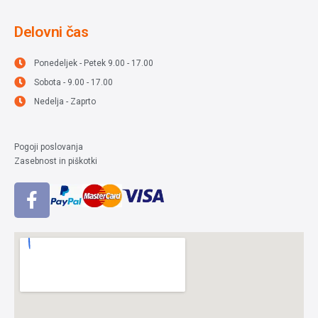
Delovni čas
Ponedeljek - Petek 9.00 - 17.00
Sobota - 9.00 - 17.00
Nedelja - Zaprto
Pogoji poslovanja
Zasebnost in piškotki