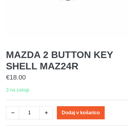
MAZDA 2 BUTTON KEY
SHELL MAZ24R
€
18.00
3 na zalogi
Dodaj v košarico